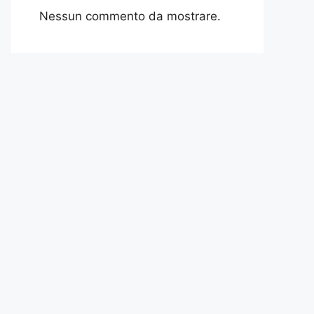
Nessun commento da mostrare.