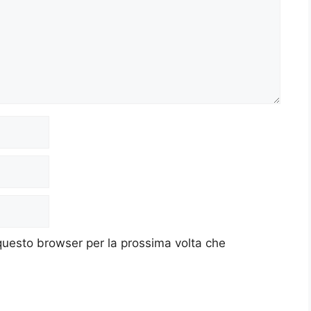
 questo browser per la prossima volta che