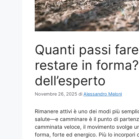
Quanti passi fare
restare in forma?
dell’esperto
Novembre 26, 2025
di
Alessandro Meloni
Rimanere attivi è uno dei modi più semplic
salute—e camminare è il punto di partenza
camminata veloce, il movimento svolge un
forma, forte ed energico. Più lo incorpori 