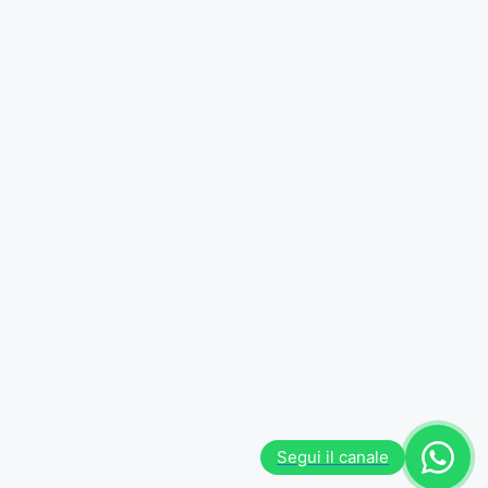
Segui il canale