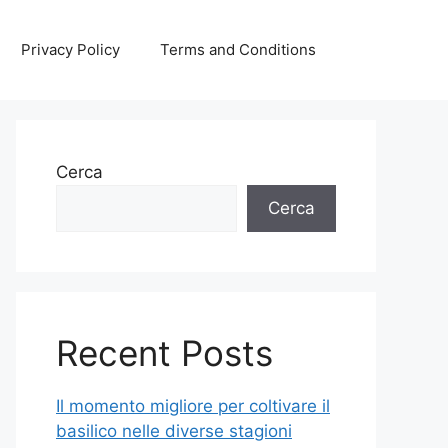
Privacy Policy
Terms and Conditions
Cerca
Cerca
Recent Posts
Il momento migliore per coltivare il
basilico nelle diverse stagioni