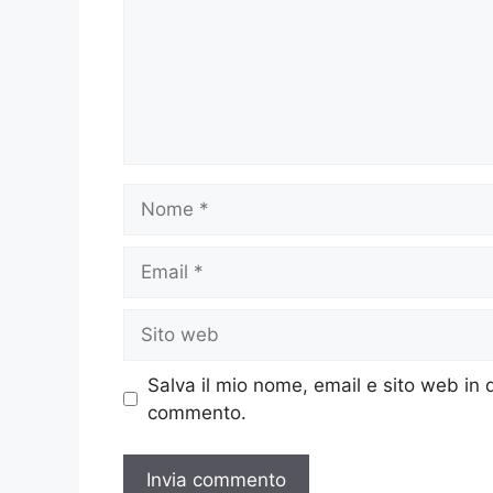
Nome
Email
Sito
web
Salva il mio nome, email e sito web in
commento.