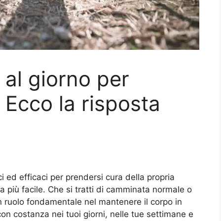
 al giorno per
 Ecco la risposta
i ed efficaci per prendersi cura della propria
 più facile. Che si tratti di camminata normale o
 ruolo fondamentale nel mantenere il corpo in
con costanza nei tuoi giorni, nelle tue settimane e