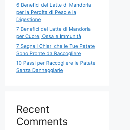
6 Benefici del Latte di Mandorla
per la Perdita di Peso e la
Digestione
7 Benefici del Latte di Mandorla
per Cuore, Ossa e Immunità
7 Segnali Chiari che le Tue Patate
Sono Pronte da Raccogliere
10 Passi per Raccogliere le Patate
Senza Danneggiarle
Recent
Comments