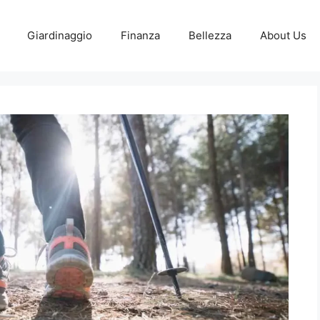
Giardinaggio
Finanza
Bellezza
About Us