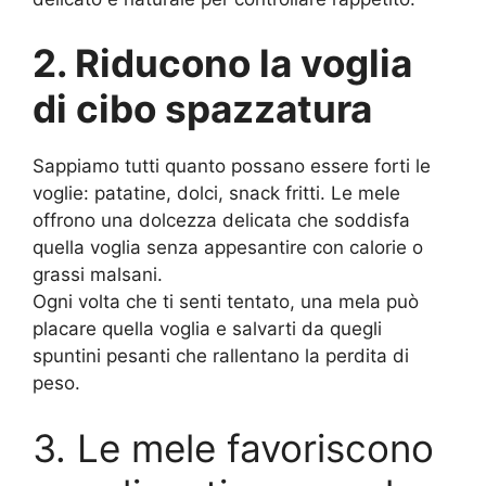
2. Riducono la voglia
di cibo spazzatura
Sappiamo tutti quanto possano essere forti le
voglie: patatine, dolci, snack fritti. Le mele
offrono una dolcezza delicata che soddisfa
quella voglia senza appesantire con calorie o
grassi malsani.
Ogni volta che ti senti tentato, una mela può
placare quella voglia e salvarti da quegli
spuntini pesanti che rallentano la perdita di
peso.
3. Le mele favoriscono