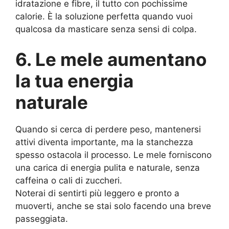
idratazione e fibre, il tutto con pochissime
calorie. È la soluzione perfetta quando vuoi
qualcosa da masticare senza sensi di colpa.
6. Le mele aumentano
la tua energia
naturale
Quando si cerca di perdere peso, mantenersi
attivi diventa importante, ma la stanchezza
spesso ostacola il processo. Le mele forniscono
una carica di energia pulita e naturale, senza
caffeina o cali di zuccheri.
Noterai di sentirti più leggero e pronto a
muoverti, anche se stai solo facendo una breve
passeggiata.