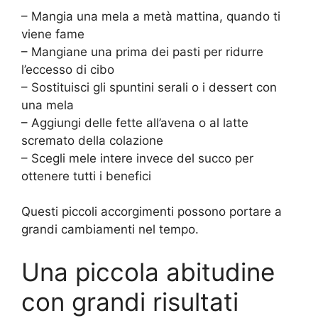
– Mangia una mela a metà mattina, quando ti
viene fame
– Mangiane una prima dei pasti per ridurre
l’eccesso di cibo
– Sostituisci gli spuntini serali o i dessert con
una mela
– Aggiungi delle fette all’avena o al latte
scremato della colazione
– Scegli mele intere invece del succo per
ottenere tutti i benefici
Questi piccoli accorgimenti possono portare a
grandi cambiamenti nel tempo.
Una piccola abitudine
con grandi risultati