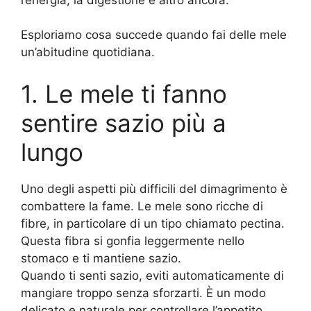
Esploriamo cosa succede quando fai delle mele
un’abitudine quotidiana.
1. Le mele ti fanno
sentire sazio più a
lungo
Uno degli aspetti più difficili del dimagrimento è
combattere la fame. Le mele sono ricche di
fibre, in particolare di un tipo chiamato pectina.
Questa fibra si gonfia leggermente nello
stomaco e ti mantiene sazio.
Quando ti senti sazio, eviti automaticamente di
mangiare troppo senza sforzarti. È un modo
delicato e naturale per controllare l’appetito.