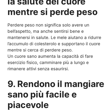
la salute del cuore
mentre si perde peso
Perdere peso non significa solo avere un
bell’aspetto, ma anche sentirsi bene e
mantenersi in salute. Le mele aiutano a ridurre
l’accumulo di colesterolo e supportano il cuore
mentre si cerca di perdere peso.
Un cuore sano aumenta la capacità di fare
esercizio fisico, camminare più a lungo e
rimanere attivi senza esaurirsi.
9. Rendono il mangiare
sano più facile e
piacevole