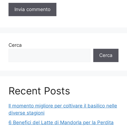
Cerca
Cerca
Recent Posts
Il momento migliore per coltivare il basilico nelle
diverse stagioni
6 Benefici del Latte di Mandorla per la Perdita