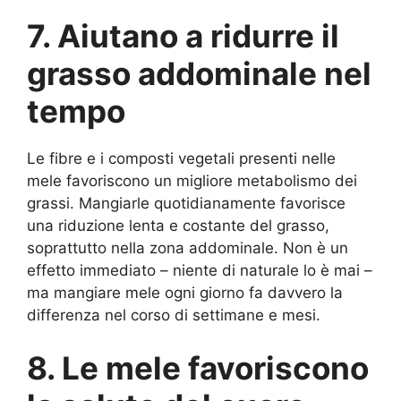
7. Aiutano a ridurre il
grasso addominale nel
tempo
Le fibre e i composti vegetali presenti nelle
mele favoriscono un migliore metabolismo dei
grassi. Mangiarle quotidianamente favorisce
una riduzione lenta e costante del grasso,
soprattutto nella zona addominale. Non è un
effetto immediato – niente di naturale lo è mai –
ma mangiare mele ogni giorno fa davvero la
differenza nel corso di settimane e mesi.
8. Le mele favoriscono