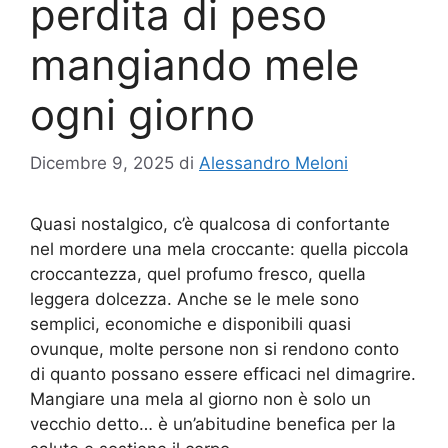
perdita di peso
mangiando mele
ogni giorno
Dicembre 9, 2025
di
Alessandro Meloni
Quasi nostalgico, c’è qualcosa di confortante
nel mordere una mela croccante: quella piccola
croccantezza, quel profumo fresco, quella
leggera dolcezza. Anche se le mele sono
semplici, economiche e disponibili quasi
ovunque, molte persone non si rendono conto
di quanto possano essere efficaci nel dimagrire.
Mangiare una mela al giorno non è solo un
vecchio detto… è un’abitudine benefica per la