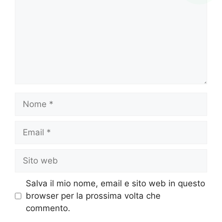
Nome
Email
Sito
web
Salva il mio nome, email e sito web in questo
browser per la prossima volta che
commento.