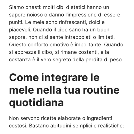
Siamo onesti: molti cibi dietetici hanno un
sapore noioso o danno l’impressione di essere
puniti. Le mele sono rinfrescanti, dolci e
piacevoli. Quando il cibo sano ha un buon
sapore, non ci si sente intrappolati o limitati.
Questo conforto emotivo è importante. Quando
si apprezza il cibo, si rimane costanti, e la
costanza è il vero segreto della perdita di peso.
Come integrare le
mele nella tua routine
quotidiana
Non servono ricette elaborate o ingredienti
costosi. Bastano abitudini semplici e realistiche: