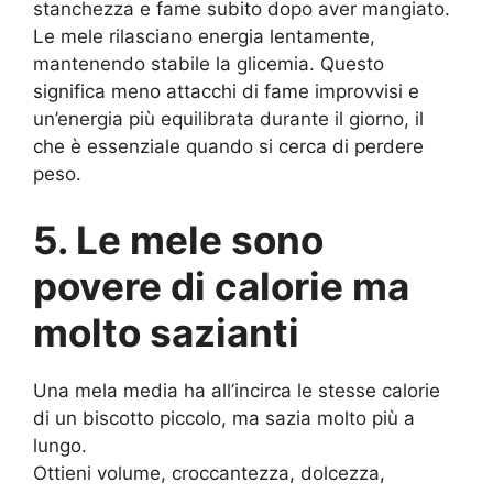
stanchezza e fame subito dopo aver mangiato.
Le mele rilasciano energia lentamente,
mantenendo stabile la glicemia. Questo
significa meno attacchi di fame improvvisi e
un’energia più equilibrata durante il giorno, il
che è essenziale quando si cerca di perdere
peso.
5. Le mele sono
povere di calorie ma
molto sazianti
Una mela media ha all’incirca le stesse calorie
di un biscotto piccolo, ma sazia molto più a
lungo.
Ottieni volume, croccantezza, dolcezza,