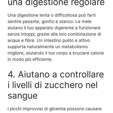
una digestione regolare
Una digestione lenta o difficoltosa può farti
sentire pesante, gonfio e stanco. Le mele
aiutano il tuo apparato digerente a funzionare
senza intoppi, grazie alla loro combinazione di
acqua e fibre. Un intestino pulito e attivo
supporta naturalmente un metabolismo
migliore, aiutando il tuo corpo a bruciare calorie
in modo più efficiente.
4. Aiutano a controllare
i livelli di zucchero nel
sangue
I picchi improvvisi di glicemia possono causare