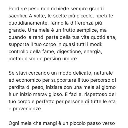
Perdere peso non richiede sempre grandi
sacrifici. A volte, le scelte più piccole, ripetute
quotidianamente, fanno la differenza più
grande. Una mela è un frutto semplice, ma
quando la rendi parte della tua vita quotidiana,
supporta il tuo corpo in quasi tutti i modi:
controllo della fame, digestione, energia,
metabolismo e persino umore.
Se stavi cercando un modo delicato, naturale
ed economico per supportare il tuo percorso di
perdita di peso, iniziare con una mela al giorno
è un inizio meraviglioso. È facile, rispettoso del
tuo corpo e perfetto per persone di tutte le età
e provenienze.
Ogni mela che mangi è un piccolo passo verso