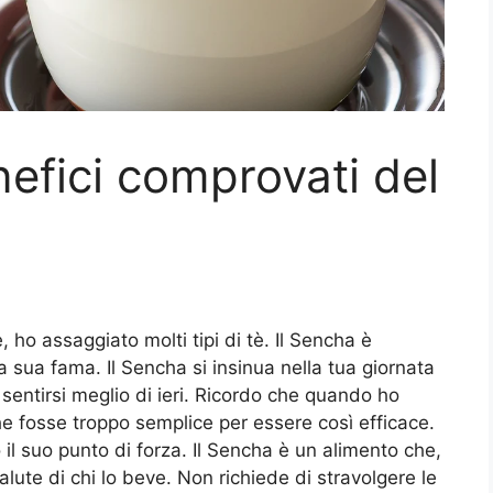
enefici comprovati del
 ho assaggiato molti tipi di tè. Il Sencha è
a sua fama. Il Sencha si insinua nella tua giornata
entirsi meglio di ieri. Ricordo che quando ho
e fosse troppo semplice per essere così efficace.
 il suo punto di forza. Il Sencha è un alimento che,
lute di chi lo beve. Non richiede di stravolgere le