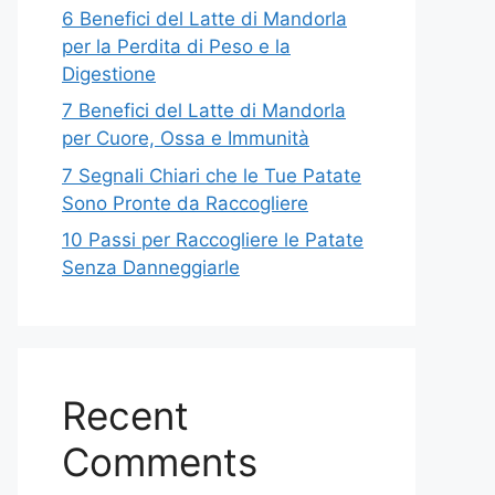
6 Benefici del Latte di Mandorla
per la Perdita di Peso e la
Digestione
7 Benefici del Latte di Mandorla
per Cuore, Ossa e Immunità
7 Segnali Chiari che le Tue Patate
Sono Pronte da Raccogliere
10 Passi per Raccogliere le Patate
Senza Danneggiarle
Recent
Comments