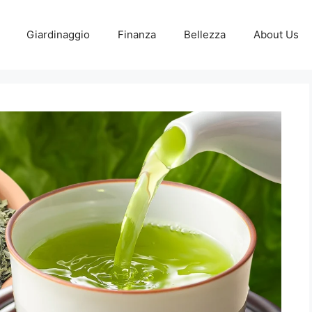
Giardinaggio
Finanza
Bellezza
About Us