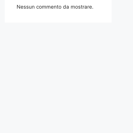
Nessun commento da mostrare.