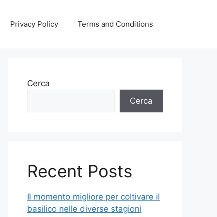
Privacy Policy
Terms and Conditions
Cerca
Cerca
Recent Posts
Il momento migliore per coltivare il
basilico nelle diverse stagioni