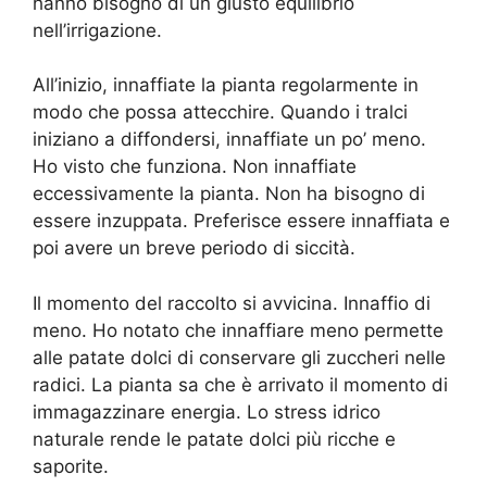
hanno bisogno di un giusto equilibrio
nell’irrigazione.
All’inizio, innaffiate la pianta regolarmente in
modo che possa attecchire. Quando i tralci
iniziano a diffondersi, innaffiate un po’ meno.
Ho visto che funziona. Non innaffiate
eccessivamente la pianta. Non ha bisogno di
essere inzuppata. Preferisce essere innaffiata e
poi avere un breve periodo di siccità.
Il momento del raccolto si avvicina. Innaffio di
meno. Ho notato che innaffiare meno permette
alle patate dolci di conservare gli zuccheri nelle
radici. La pianta sa che è arrivato il momento di
immagazzinare energia. Lo stress idrico
naturale rende le patate dolci più ricche e
saporite.