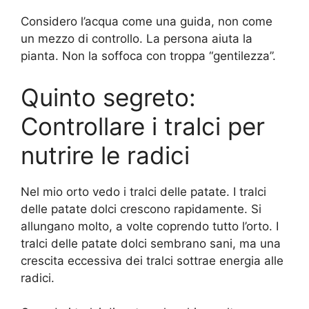
Considero l’acqua come una guida, non come
un mezzo di controllo. La persona aiuta la
pianta. Non la soffoca con troppa “gentilezza”.
Quinto segreto:
Controllare i tralci per
nutrire le radici
Nel mio orto vedo i tralci delle patate. I tralci
delle patate dolci crescono rapidamente. Si
allungano molto, a volte coprendo tutto l’orto. I
tralci delle patate dolci sembrano sani, ma una
crescita eccessiva dei tralci sottrae energia alle
radici.