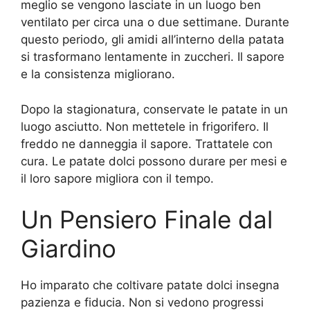
meglio se vengono lasciate in un luogo ben
ventilato per circa una o due settimane. Durante
questo periodo, gli amidi all’interno della patata
si trasformano lentamente in zuccheri. Il sapore
e la consistenza migliorano.
Dopo la stagionatura, conservate le patate in un
luogo asciutto. Non mettetele in frigorifero. Il
freddo ne danneggia il sapore. Trattatele con
cura. Le patate dolci possono durare per mesi e
il loro sapore migliora con il tempo.
Un Pensiero Finale dal
Giardino
Ho imparato che coltivare patate dolci insegna
pazienza e fiducia. Non si vedono progressi