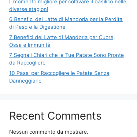
Il momento migliore per coltivare il basilico nelle
diverse stagioni
6 Benefici del Latte di Mandorla per la Perdita
di Peso e la Digestione
7 Benefici del Latte di Mandorla per Cuore,
Ossa e Immunità
7 Segnali Chiari che le Tue Patate Sono Pronte
da Raccogliere
10 Passi per Raccogliere le Patate Senza
Danneggiarle
Recent Comments
Nessun commento da mostrare.