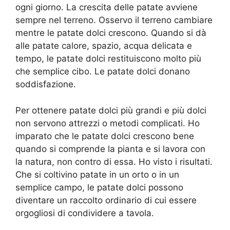
ogni giorno. La crescita delle patate avviene
sempre nel terreno. Osservo il terreno cambiare
mentre le patate dolci crescono. Quando si dà
alle patate calore, spazio, acqua delicata e
tempo, le patate dolci restituiscono molto più
che semplice cibo. Le patate dolci donano
soddisfazione.
Per ottenere patate dolci più grandi e più dolci
non servono attrezzi o metodi complicati. Ho
imparato che le patate dolci crescono bene
quando si comprende la pianta e si lavora con
la natura, non contro di essa. Ho visto i risultati.
Che si coltivino patate in un orto o in un
semplice campo, le patate dolci possono
diventare un raccolto ordinario di cui essere
orgogliosi di condividere a tavola.