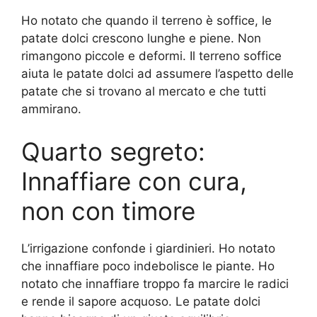
Ho notato che quando il terreno è soffice, le
patate dolci crescono lunghe e piene. Non
rimangono piccole e deformi. Il terreno soffice
aiuta le patate dolci ad assumere l’aspetto delle
patate che si trovano al mercato e che tutti
ammirano.
Quarto segreto:
Innaffiare con cura,
non con timore
L’irrigazione confonde i giardinieri. Ho notato
che innaffiare poco indebolisce le piante. Ho
notato che innaffiare troppo fa marcire le radici
e rende il sapore acquoso. Le patate dolci