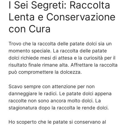
I Sei Segreti: Raccolta
Lenta e Conservazione
con Cura
Trovo che la raccolta delle patate dolci sia un
momento speciale. La raccolta delle patate
dolci richiede mesi di attesa e la curiosità per il
risultato finale rimane alta. Affrettare la raccolta
può compromettere la dolcezza.
Scavo sempre con attenzione per non
danneggiare le radici. Le patate dolci appena
raccolte non sono ancora molto dolci. La
stagionatura dopo la raccolta le rende dolci.
Ho scoperto che le patate si conservano al