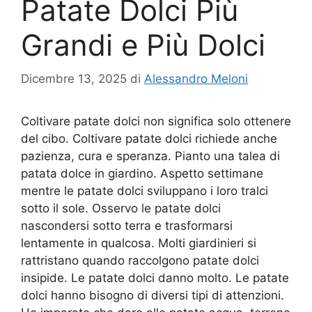
Patate Dolci Più
Grandi e Più Dolci
Dicembre 13, 2025
di
Alessandro Meloni
Coltivare patate dolci non significa solo ottenere
del cibo. Coltivare patate dolci richiede anche
pazienza, cura e speranza. Pianto una talea di
patata dolce in giardino. Aspetto settimane
mentre le patate dolci sviluppano i loro tralci
sotto il sole. Osservo le patate dolci
nascondersi sotto terra e trasformarsi
lentamente in qualcosa. Molti giardinieri si
rattristano quando raccolgono patate dolci
insipide. Le patate dolci danno molto. Le patate
dolci hanno bisogno di diversi tipi di attenzioni.