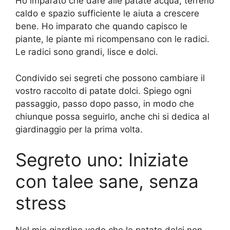
Ho imparato che dare alle patate acqua, terreno
caldo e spazio sufficiente le aiuta a crescere
bene. Ho imparato che quando capisco le
piante, le piante mi ricompensano con le radici.
Le radici sono grandi, lisce e dolci.
Condivido sei segreti che possono cambiare il
vostro raccolto di patate dolci. Spiego ogni
passaggio, passo dopo passo, in modo che
chiunque possa seguirlo, anche chi si dedica al
giardinaggio per la prima volta.
Segreto uno: Iniziate
con talee sane, senza
stress