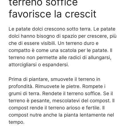
terreno soffice
favorisce la crescit
Le patate dolci crescono sotto terra. Le patate
dolci hanno bisogno di spazio per crescere, più
che di essere visibili. Un terreno duro e
compatto è come una scatola per le patate. Il
terreno non permette alle radici di allungarsi,
attorcigliarsi o espandersi.
Prima di piantare, smuovete il terreno in
profondità. Rimuovete le pietre. Rompete i
grumi di terra. Rendete il terreno soffice. Se il
terreno è pesante, mescolatevi del compost. Il
compost rende il terreno arioso e fertile. Il
compost nutre anche la pianta lentamente nel
tempo.