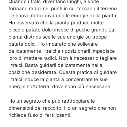
Quando i tralci diventano lunghi, a volte
formano radici nei punti in cui toccano il terreno.
Le nuove radici dividono le energie della pianta.
Ho osservato che la pianta produce molte
piccole patate dolci invece di poche grandi. La
pianta distribuisce le sue energie su troppe
patate dolci. Ho imparato che sollevare
delicatamente i tralci e riposizionarli impedisce
loro di mettere radici. Non è necessario tagliare
i tralci. Basta guidarli delicatamente nella
posizione desiderata. Questa pratica di guidare
i tralci induce la pianta a concentrare le sue
energie sottoterra, dove sono più necessarie.
Ho un segreto che può raddoppiare le
dimensioni del raccolto. Ho un segreto che non
richiede l’uso di fertilizzanti.