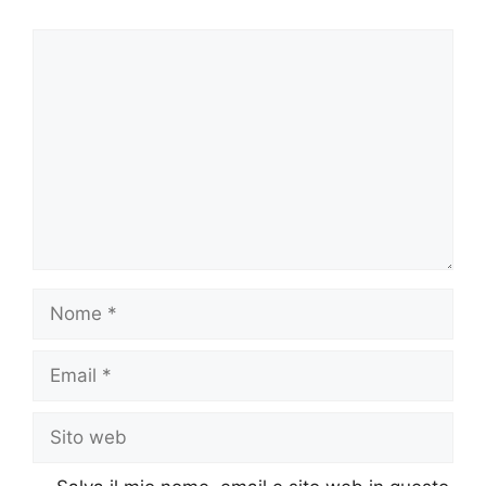
Commento
Nome
Email
Sito
web