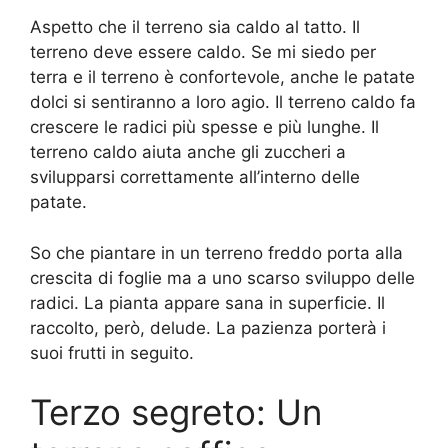
Aspetto che il terreno sia caldo al tatto. Il
terreno deve essere caldo. Se mi siedo per
terra e il terreno è confortevole, anche le patate
dolci si sentiranno a loro agio. Il terreno caldo fa
crescere le radici più spesse e più lunghe. Il
terreno caldo aiuta anche gli zuccheri a
svilupparsi correttamente all’interno delle
patate.
So che piantare in un terreno freddo porta alla
crescita di foglie ma a uno scarso sviluppo delle
radici. La pianta appare sana in superficie. Il
raccolto, però, delude. La pazienza porterà i
suoi frutti in seguito.
Terzo segreto: Un