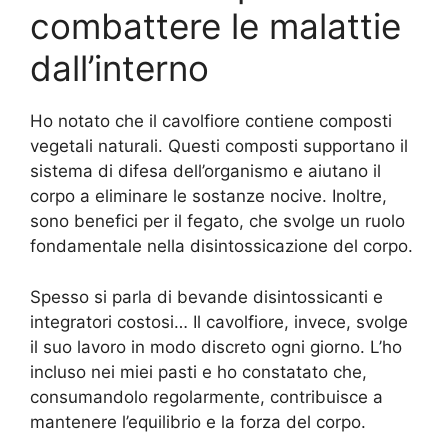
combattere le malattie
dall’interno
Ho notato che il cavolfiore contiene composti
vegetali naturali. Questi composti supportano il
sistema di difesa dell’organismo e aiutano il
corpo a eliminare le sostanze nocive. Inoltre,
sono benefici per il fegato, che svolge un ruolo
fondamentale nella disintossicazione del corpo.
Spesso si parla di bevande disintossicanti e
integratori costosi… Il cavolfiore, invece, svolge
il suo lavoro in modo discreto ogni giorno. L’ho
incluso nei miei pasti e ho constatato che,
consumandolo regolarmente, contribuisce a
mantenere l’equilibrio e la forza del corpo.