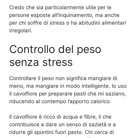
Credo che sia particolarmente utile per le
persone esposte all’inquinamento, ma anche
per chi soffre di stress o ha abitudini alimentari
irregolari.
Controllo del peso
senza stress
Controllare il peso non significa mangiare di
meno, ma mangiare in modo intelligente. Io uso
il cavolfiore per preparare pasti che mi saziano,
riducendo al contempo l’apporto calorico.
Il cavolfiore è ricco di acqua e fibre, il che
contribuisce a dare un senso di sazietà e a
ridurre gli spuntini fuori pasto. Chi cerca di