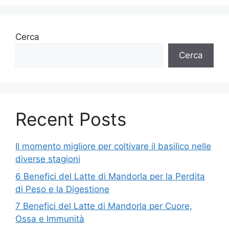
Cerca
Cerca
Recent Posts
Il momento migliore per coltivare il basilico nelle
diverse stagioni
6 Benefici del Latte di Mandorla per la Perdita
di Peso e la Digestione
7 Benefici del Latte di Mandorla per Cuore,
Ossa e Immunità