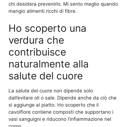
chi desidera prevenirlo. Mi sento meglio quando
mangio alimenti ricchi di fibre.
Ho scoperto una
verdura che
contribuisce
naturalmente alla
salute del cuore
La salute del cuore non dipende solo
dall’evitare oli o sale. Dipende anche da ciò che
si aggiunge al piatto. Ho scoperto che il
cavolfiore contiene composti che supportano i
vasi sanguigni e riducono l’infiammazione nel
corpo.