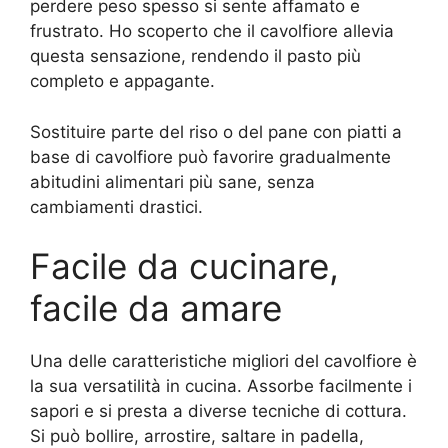
perdere peso spesso si sente affamato e
frustrato. Ho scoperto che il cavolfiore allevia
questa sensazione, rendendo il pasto più
completo e appagante.
Sostituire parte del riso o del pane con piatti a
base di cavolfiore può favorire gradualmente
abitudini alimentari più sane, senza
cambiamenti drastici.
Facile da cucinare,
facile da amare
Una delle caratteristiche migliori del cavolfiore è
la sua versatilità in cucina. Assorbe facilmente i
sapori e si presta a diverse tecniche di cottura.
Si può bollire, arrostire, saltare in padella,