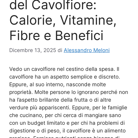
del Cavolfiore:
Calorie, Vitamine,
Fibre e Benefici
Dicembre 13, 2025
di
Alessandro Meloni
Vedo un cavolfiore nel cestino della spesa. Il
cavolfiore ha un aspetto semplice e discreto.
Eppure, al suo interno, nasconde molte
proprietà. Molte persone lo ignorano perché non
ha l’aspetto brillante della frutta o di altre
verdure più appariscenti. Eppure, per le famiglie
che cucinano, per chi cerca di mangiare sano
con un budget limitato e per chi ha problemi di
digestione o di peso, il cavolfiore è un alimento