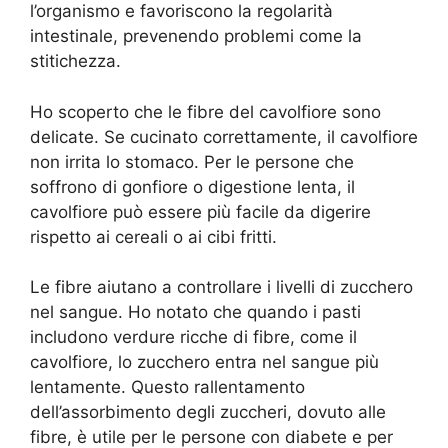
l’organismo e favoriscono la regolarità
intestinale, prevenendo problemi come la
stitichezza.
Ho scoperto che le fibre del cavolfiore sono
delicate. Se cucinato correttamente, il cavolfiore
non irrita lo stomaco. Per le persone che
soffrono di gonfiore o digestione lenta, il
cavolfiore può essere più facile da digerire
rispetto ai cereali o ai cibi fritti.
Le fibre aiutano a controllare i livelli di zucchero
nel sangue. Ho notato che quando i pasti
includono verdure ricche di fibre, come il
cavolfiore, lo zucchero entra nel sangue più
lentamente. Questo rallentamento
dell’assorbimento degli zuccheri, dovuto alle
fibre, è utile per le persone con diabete e per