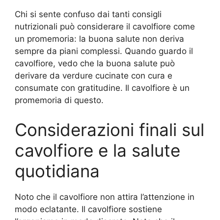
Chi si sente confuso dai tanti consigli
nutrizionali può considerare il cavolfiore come
un promemoria: la buona salute non deriva
sempre da piani complessi. Quando guardo il
cavolfiore, vedo che la buona salute può
derivare da verdure cucinate con cura e
consumate con gratitudine. Il cavolfiore è un
promemoria di questo.
Considerazioni finali sul
cavolfiore e la salute
quotidiana
Noto che il cavolfiore non attira l’attenzione in
modo eclatante. Il cavolfiore sostiene