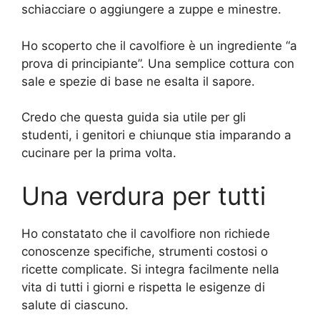
schiacciare o aggiungere a zuppe e minestre.
Ho scoperto che il cavolfiore è un ingrediente “a
prova di principiante”. Una semplice cottura con
sale e spezie di base ne esalta il sapore.
Credo che questa guida sia utile per gli
studenti, i genitori e chiunque stia imparando a
cucinare per la prima volta.
Una verdura per tutti
Ho constatato che il cavolfiore non richiede
conoscenze specifiche, strumenti costosi o
ricette complicate. Si integra facilmente nella
vita di tutti i giorni e rispetta le esigenze di
salute di ciascuno.