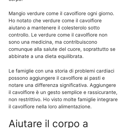
Mangio verdure come il cavolfiore ogni giorno.
Ho notato che verdure come il cavolfiore
aiutano a mantenere il colesterolo sotto
controllo. Le verdure come il cavolfiore non
sono una medicina, ma contribuiscono
comunque alla salute del cuore, soprattutto se
abbinate a una dieta equilibrata.
Le famiglie con una storia di problemi cardiaci
possono aggiungere il cavolfiore ai pasti e
notare una differenza significativa. Aggiungere
il cavolfiore è un gesto semplice e rassicurante,
non restrittivo. Ho visto molte famiglie integrare
il cavolfiore nella loro alimentazione.
Aiutare il corpo a