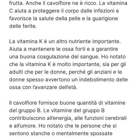
frutta. Anche il cavolfiore ne è ricco. La vitamina
C aiuta a proteggere il corpo dalle infezioni e
favorisce la salute della pelle e la guarigione
delle ferite.
La vitamina K è un altro nutriente importante.
Aiuta a mantenere le ossa forti e a garantire
una buona coagulazione del sangue. Ho notato
che la vitamina K è molto importante, sia per gli
adulti che per le donne, perché gli anziani e le
donne spesso avvertono un indebolimento delle
ossa con l’avanzare dell’età.
Il cavolfiore fornisce buone quantità di vitamine
del gruppo B. Le vitamine del gruppo B
contribuiscono all’energia, alle funzioni cerebrali
e all’umore. Ho notato che le persone che si
sentono stanche o mentalmente spossate