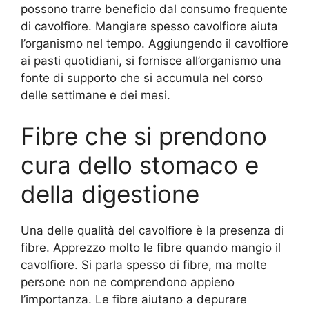
possono trarre beneficio dal consumo frequente
di cavolfiore. Mangiare spesso cavolfiore aiuta
l’organismo nel tempo. Aggiungendo il cavolfiore
ai pasti quotidiani, si fornisce all’organismo una
fonte di supporto che si accumula nel corso
delle settimane e dei mesi.
Fibre che si prendono
cura dello stomaco e
della digestione
Una delle qualità del cavolfiore è la presenza di
fibre. Apprezzo molto le fibre quando mangio il
cavolfiore. Si parla spesso di fibre, ma molte
persone non ne comprendono appieno
l’importanza. Le fibre aiutano a depurare