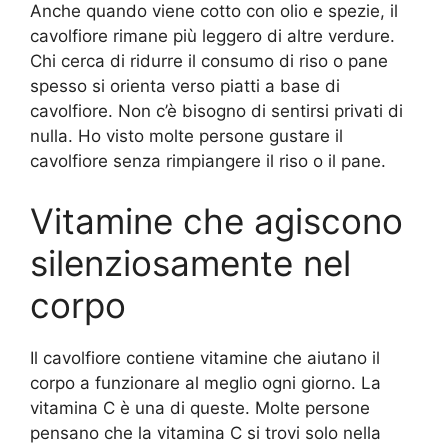
Anche quando viene cotto con olio e spezie, il
cavolfiore rimane più leggero di altre verdure.
Chi cerca di ridurre il consumo di riso o pane
spesso si orienta verso piatti a base di
cavolfiore. Non c’è bisogno di sentirsi privati ​​di
nulla. Ho visto molte persone gustare il
cavolfiore senza rimpiangere il riso o il pane.
Vitamine che agiscono
silenziosamente nel
corpo
Il cavolfiore contiene vitamine che aiutano il
corpo a funzionare al meglio ogni giorno. La
vitamina C è una di queste. Molte persone
pensano che la vitamina C si trovi solo nella