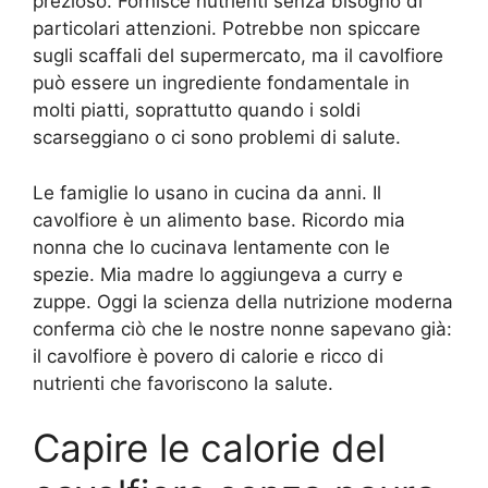
prezioso. Fornisce nutrienti senza bisogno di
particolari attenzioni. Potrebbe non spiccare
sugli scaffali del supermercato, ma il cavolfiore
può essere un ingrediente fondamentale in
molti piatti, soprattutto quando i soldi
scarseggiano o ci sono problemi di salute.
Le famiglie lo usano in cucina da anni. Il
cavolfiore è un alimento base. Ricordo mia
nonna che lo cucinava lentamente con le
spezie. Mia madre lo aggiungeva a curry e
zuppe. Oggi la scienza della nutrizione moderna
conferma ciò che le nostre nonne sapevano già:
il cavolfiore è povero di calorie e ricco di
nutrienti che favoriscono la salute.
Capire le calorie del