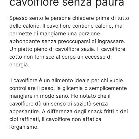
cavolfiore senza paura
Spesso sento le persone chiedere prima di tutto
delle calorie. Il cavolfiore contiene calorie, ma
permette di mangiarne una porzione
abbondante senza preoccuparsi di ingrassare.
Un piatto pieno di cavolfiore sazia. Il cavolfiore
cotto non fornisce al corpo un eccesso di
energia.
Il cavolfiore è un alimento ideale per chi vuole
controllare il peso, la glicemia o semplicemente
mangiare in modo sano. Ho notato che il
cavolfiore dà un senso di sazietà senza
appesantire. A differenza degli snack fritti o dei
cibi raffinati, il cavolfiore non affatica
l’organismo.