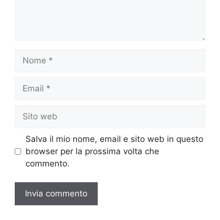
Nome
Email
Sito
web
Salva il mio nome, email e sito web in questo
browser per la prossima volta che
commento.